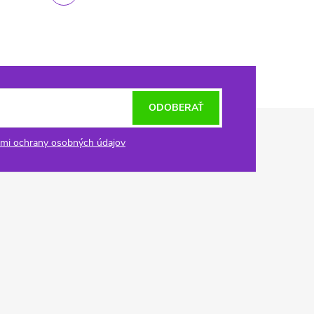
ODOBERAŤ
mi ochrany osobných údajov