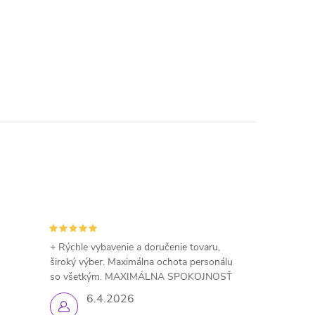
+ Rýchle vybavenie a doručenie tovaru,
široký výber. Maximálna ochota personálu
so všetkým. MAXIMÁLNA SPOKOJNOSŤ
6.4.2026