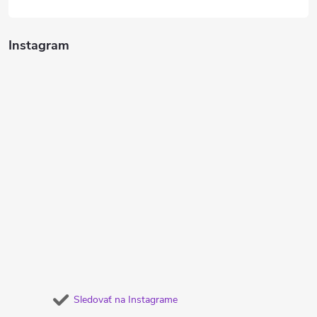
Instagram
Sledovať na Instagrame