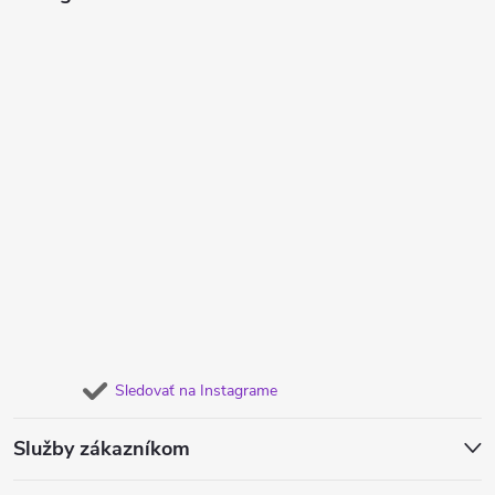
Sledovať na Instagrame
Služby zákazníkom