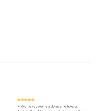
+ Rýchle vybavenie a doručenie tovaru,