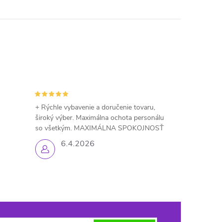
+ Rýchle vybavenie a doručenie tovaru,
široký výber. Maximálna ochota personálu
so všetkým. MAXIMÁLNA SPOKOJNOSŤ
6.4.2026