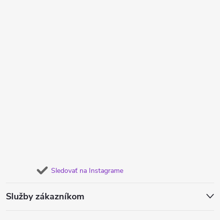
Sledovať na Instagrame
Služby zákazníkom