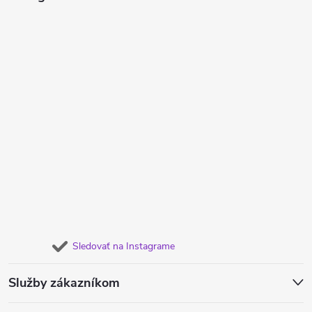
Sledovať na Instagrame
Služby zákazníkom