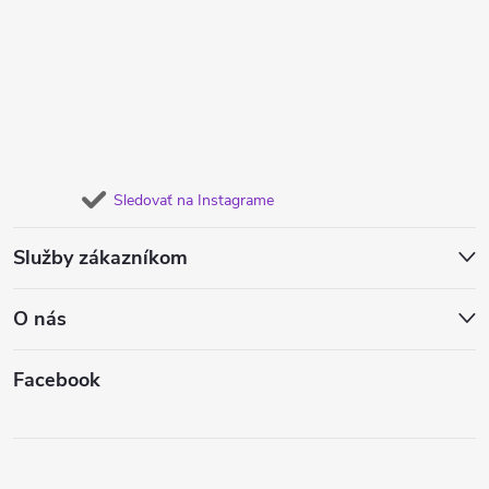
Sledovať na Instagrame
Služby zákazníkom
O nás
Facebook