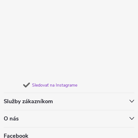
Sledovať na Instagrame
Služby zákazníkom
O nás
Facebook