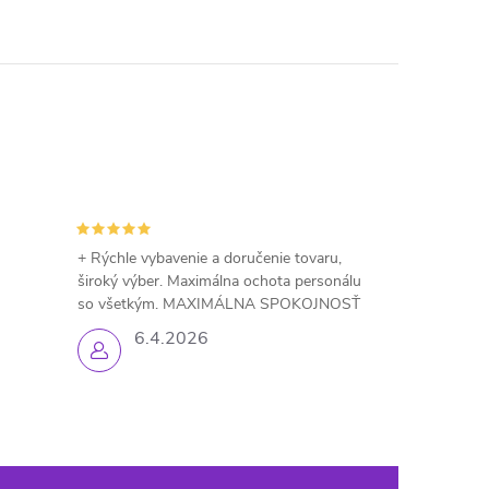
+ Rýchle vybavenie a doručenie tovaru,
široký výber. Maximálna ochota personálu
so všetkým. MAXIMÁLNA SPOKOJNOSŤ
6.4.2026