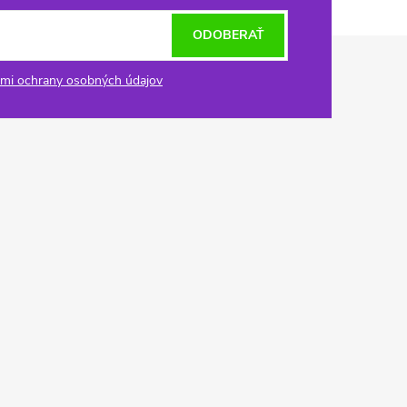
ODOBERAŤ
mi ochrany osobných údajov