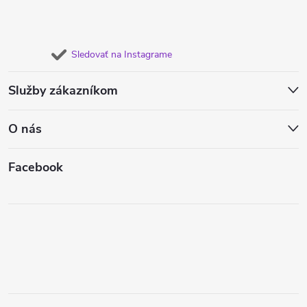
Sledovať na Instagrame
Služby zákazníkom
O nás
Facebook