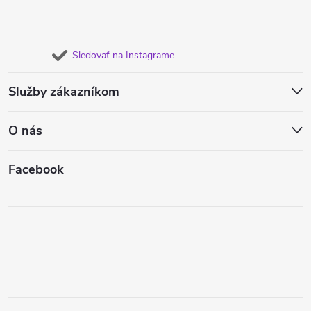
Sledovať na Instagrame
Služby zákazníkom
O nás
Facebook