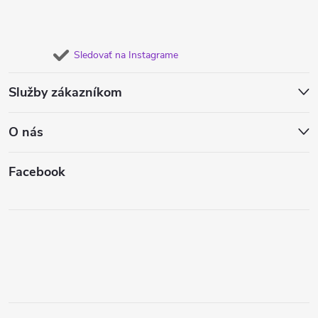
Sledovať na Instagrame
Služby zákazníkom
O nás
Facebook