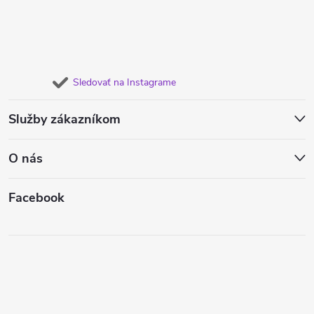
Sledovať na Instagrame
Služby zákazníkom
O nás
Facebook