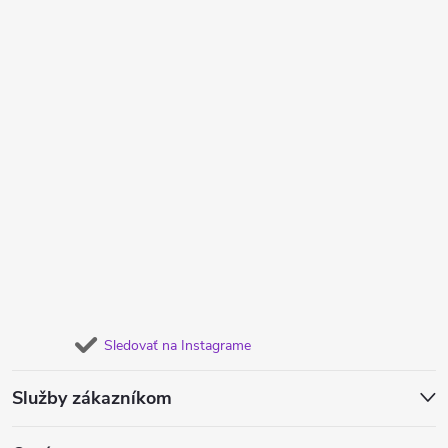
Sledovať na Instagrame
Služby zákazníkom