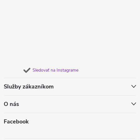
Sledovať na Instagrame
Služby zákazníkom
O nás
Facebook