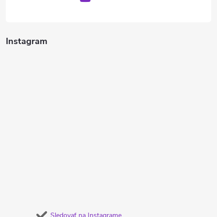
Instagram
Sledovať na Instagrame