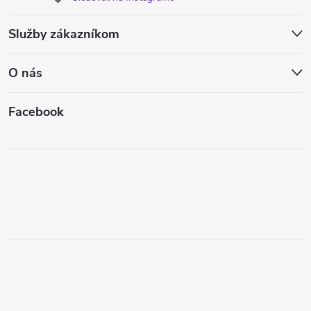
Služby zákazníkom
O nás
Facebook