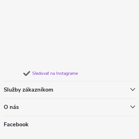
Sledovať na Instagrame
Služby zákazníkom
O nás
Facebook