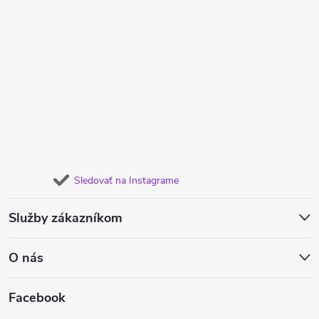
Sledovať na Instagrame
Služby zákazníkom
O nás
Facebook