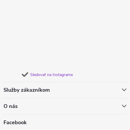
Sledovať na Instagrame
Služby zákazníkom
O nás
Facebook