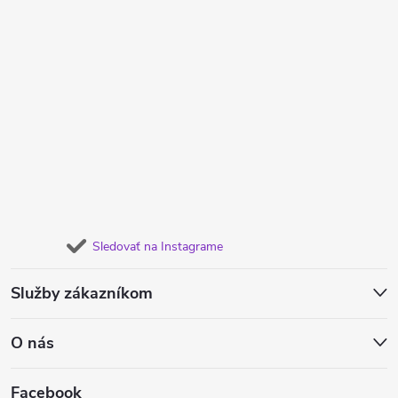
Sledovať na Instagrame
Služby zákazníkom
O nás
Facebook