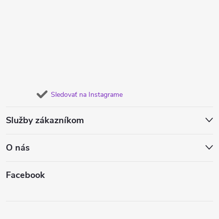
Sledovať na Instagrame
Služby zákazníkom
O nás
Facebook