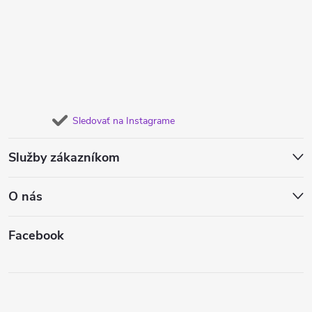
Sledovať na Instagrame
Služby zákazníkom
O nás
Facebook