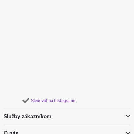
Sledovať na Instagrame
Služby zákazníkom
O nás