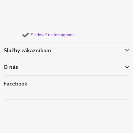
Sledovať na Instagrame
Služby zákazníkom
O nás
Facebook