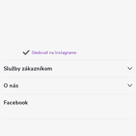
Sledovať na Instagrame
Služby zákazníkom
O nás
Facebook