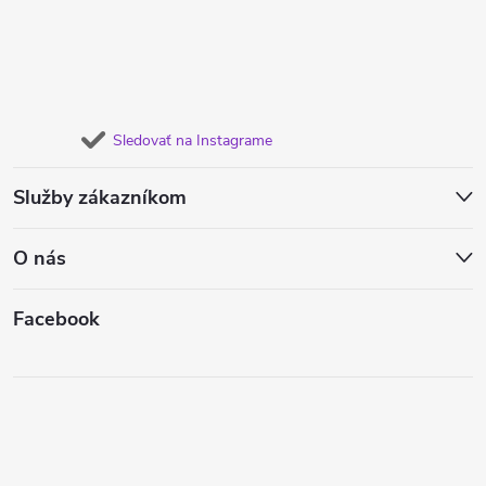
Sledovať na Instagrame
Služby zákazníkom
O nás
Facebook