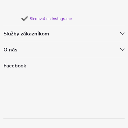
Sledovať na Instagrame
Služby zákazníkom
O nás
Facebook