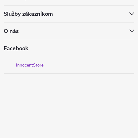
Služby zákazníkom
O nás
Facebook
InnocentStore