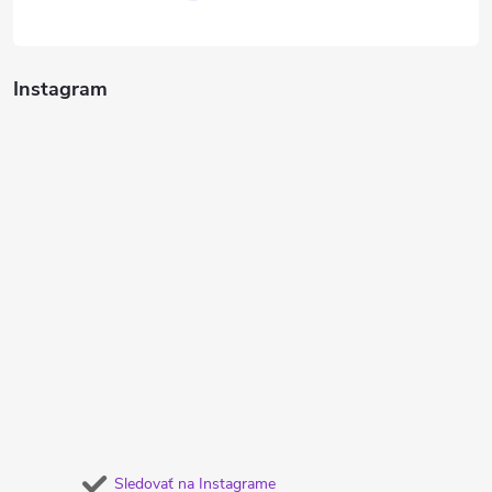
Instagram
Sledovať na Instagrame