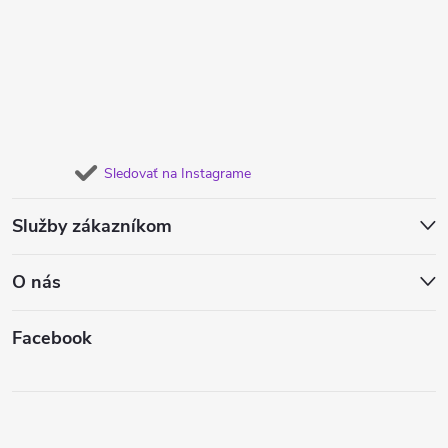
Sledovať na Instagrame
Služby zákazníkom
O nás
Facebook