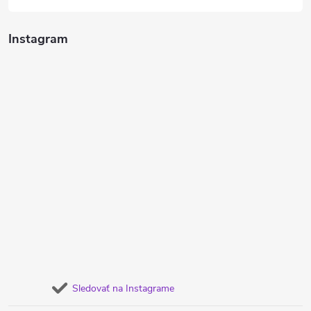
Instagram
Sledovať na Instagrame