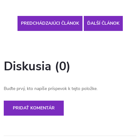
PREDCHÁDZAJÚCI ČLÁNOK
ĎALŠÍ ČLÁNOK
Diskusia (0)
Buďte prvý, kto napíše príspevok k tejto položke.
PRIDAŤ KOMENTÁR