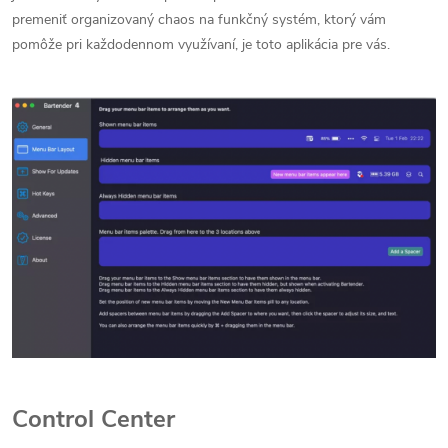
premeniť organizovaný chaos na funkčný systém, ktorý vám
pomôže pri každodennom využívaní, je toto aplikácia pre vás.
Control Center