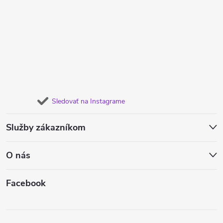
Sledovať na Instagrame
Služby zákazníkom
O nás
Facebook